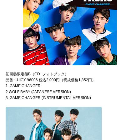
初回盤限定盤B（CD+フォトブック）
品番：UICY-96006 税込2,000円（税抜価格1,852円）
1. GAME CHANGER
2.WOLF BABY (JAPANESE VERSION)
3. GAME CHANGER (INSTRUMENTAL VERSION)