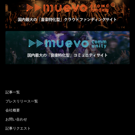
記事一覧
プレスリリース一覧
会社概要
お問い合わせ
記事リクエスト