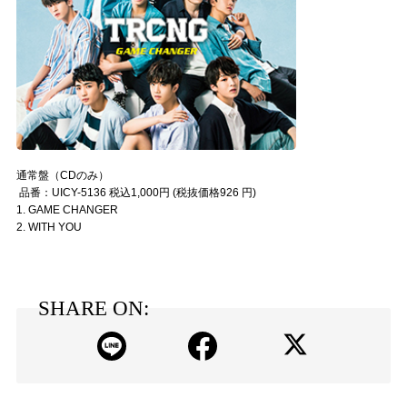
通常盤（CDのみ）
品番：UICY-5136 税込1,000円 (税抜価格926 円)
1. GAME CHANGER
2. WITH YOU
SHARE ON: