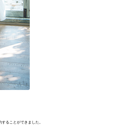
約することができました。