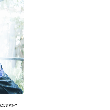
ただけますか？