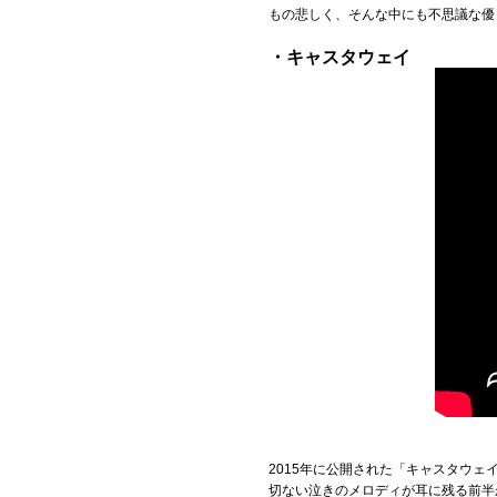
もの悲しく、そんな中にも不思議な優
・キャスタウェイ
2015年に公開された「キャスタウ
切ない泣きのメロディが耳に残る前半