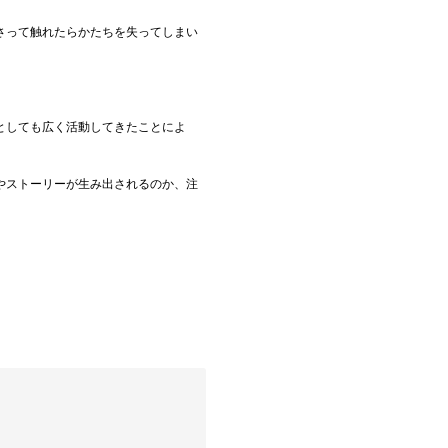
さって触れたらかたちを失ってしまい
としても広く活動してきたことによ
やストーリーが生み出されるのか、注