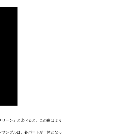
クリーン」と比べると、この曲はより
ンサンブルは、各パートが一体となっ