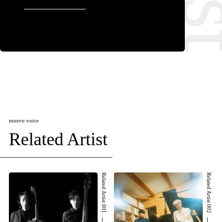
muevo voice
Related Artist
Related Artist 001
Related Artist 002