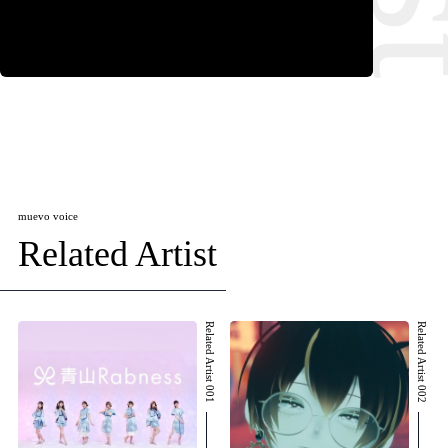
muevo voice
Related Artist
Related Artist 001
Related Artist 002