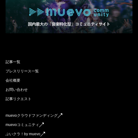
記事一覧
プレスリリース一覧
会社概要
お問い合わせ
記事リクエスト
muevoクラウドファンディング
muevoコミュニティ
ぶいクラ！by muevo