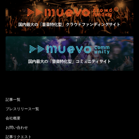
記事一覧
プレスリリース一覧
会社概要
お問い合わせ
記事リクエスト