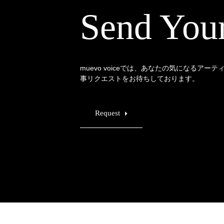
Send You
muevo voiceでは、あなたの気になるアー
事リクエストをお待ちしております。
Request