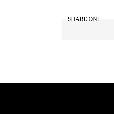
SHARE ON: