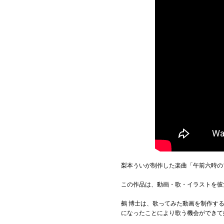
梨本ういが制作した楽曲「午前六時の
この作品は、動画・歌・イラストを彼
鵺 博士は、歌ってみた動画を制作する
になったことにより歌う機会ができて