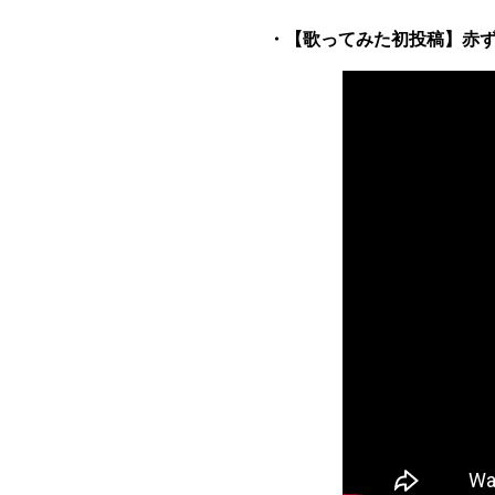
・【歌ってみた初投稿】赤ずき