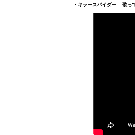
・キラースパイダー 歌って