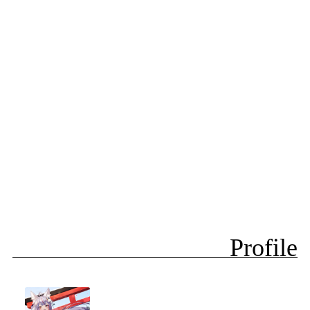
Profile