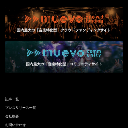
記事一覧
プレスリリース一覧
会社概要
お問い合わせ