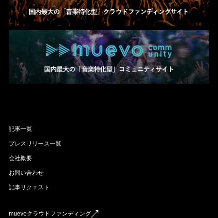
記事一覧
プレスリリース一覧
会社概要
お問い合わせ
記事リクエスト
muevoクラウドファンディング