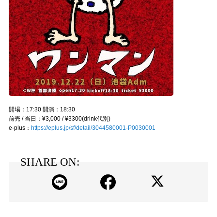
開場：17:30 開演：18:30
前売 / 当日：¥3,000 / ¥3300(drink代別)
e-plus：
https://eplus.jp/sf/detail/3044580001-P0030001
SHARE ON: