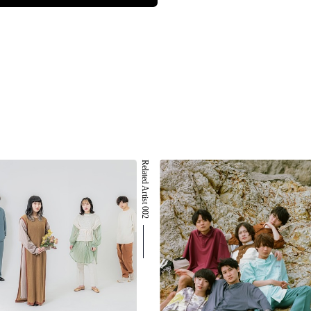
Related Artist 002