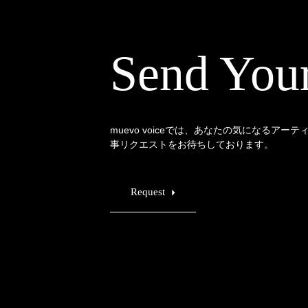
Send You
muevo voiceでは、あなたの気になるアー
事リクエストをお待ちしております。
Request