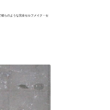
まで彼らのような完全セルフメイク・セ