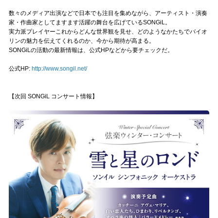
数々のメディア出演などで日本でも注目を集めながら、アーティスト・演奏
家・作曲家としてますます活躍の舞台を広げているSONGiL。
実力派プレイヤーこれからどんな世界観を見せ、どのようなかたちでバイオ
リンの魅力を伝えてくれるのか、今から期待が高まる。
SONGiLの活動の最新情報は、公式HPなどから要チェックだ。
公式HP:
http://www.songil.net/
【次回 SONGiL コンサート情報】