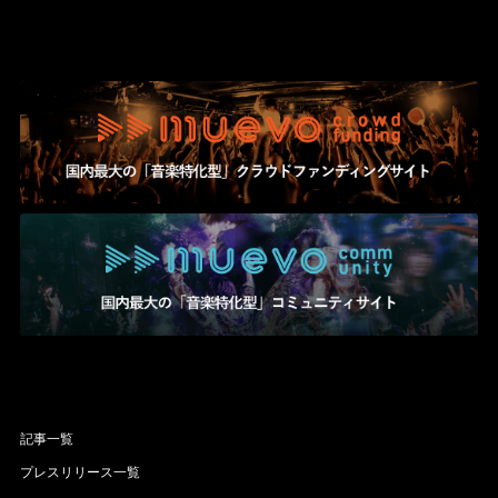
記事一覧
プレスリリース一覧