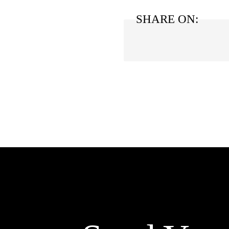
SHARE ON: