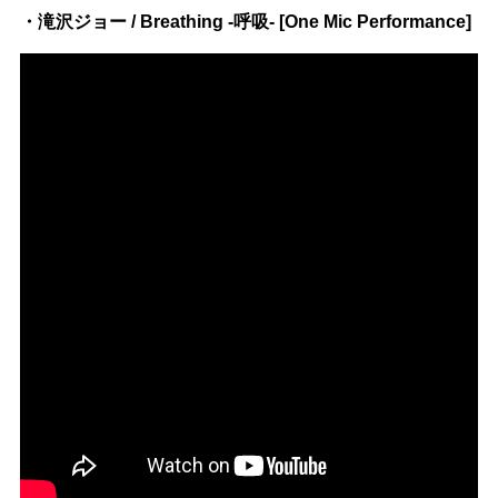
・滝沢ジョー / Breathing -呼吸- [One Mic Performance]