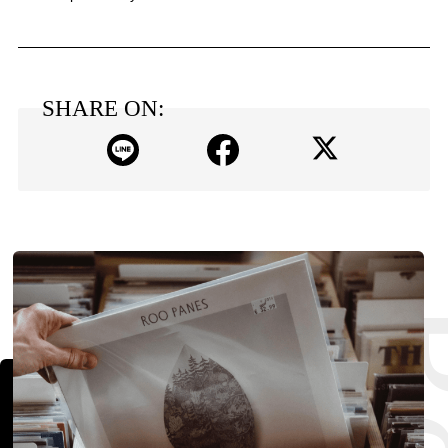
SHARE ON: