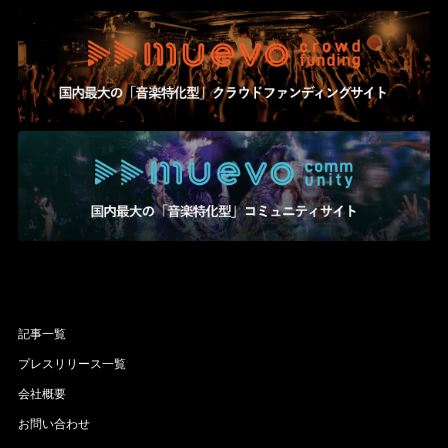
記事一覧
プレスリリース一覧
会社概要
お問い合わせ