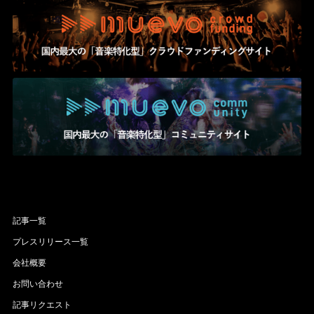
記事一覧
プレスリリース一覧
会社概要
お問い合わせ
記事リクエスト