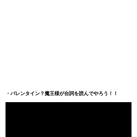
・バレンタイン？魔王様が台詞を読んでやろう！！