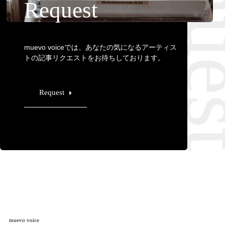
Requ
Request
muevo voiceでは、あなたの気になるアーティス
トの記事リクエストをお待ちしております。
Request
muevo voice