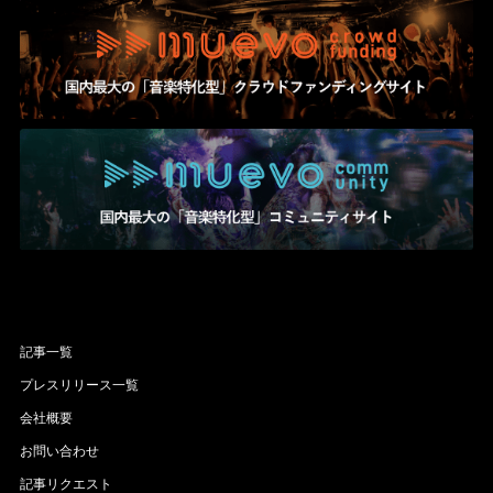
記事一覧
プレスリリース一覧
会社概要
お問い合わせ
記事リクエスト