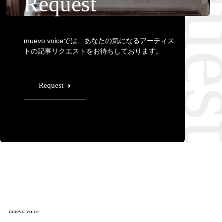
Requ
Request
muevo voiceでは、あなたの気になるアーティス
トの記事リクエストをお待ちしております。
Request
muevo voice