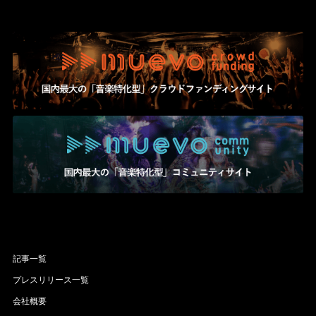
記事一覧
プレスリリース一覧
会社概要