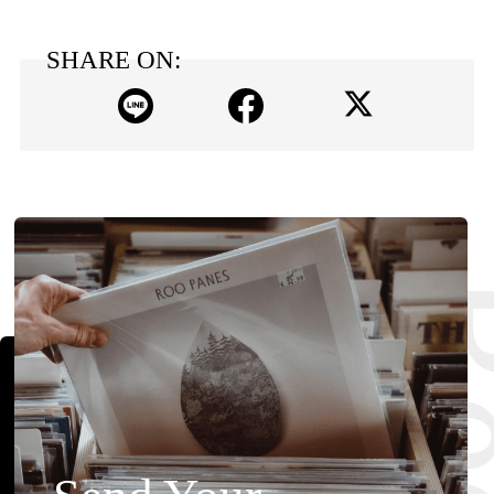
SHARE ON: