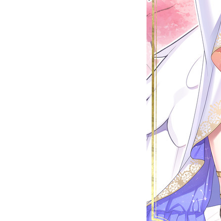
Official SNS