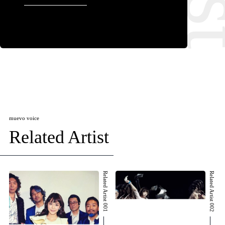
muevo voice
Related Artist
Related Artist 001
Related Artist 002