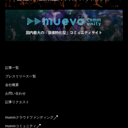
記事一覧
プレスリリース一覧
会社概要
お問い合わせ
記事リクエスト
muevoクラウドファンディング
muevoコミュニティ