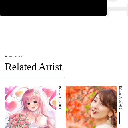
muevo voice
Related Artist
Related Artist 001
Related Artist 002