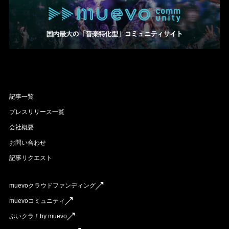
記事一覧
プレスリリース一覧
会社概要
お問い合わせ
記事リクエスト
muevoクラウドファンディング
muevoコミュニティ
ぶいクラ！by muevo