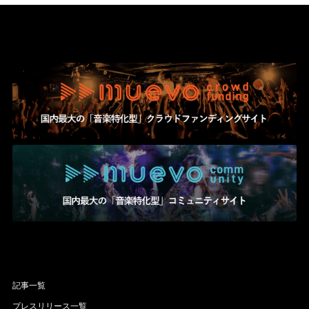
記事一覧
プレスリリース一覧