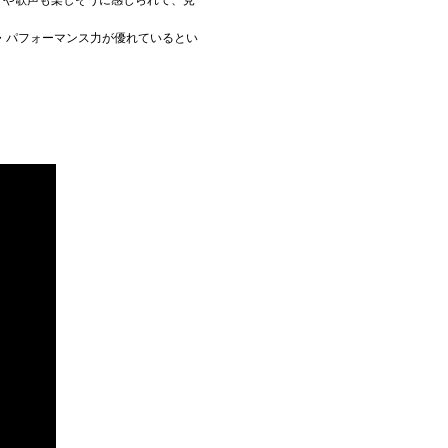
・パフォーマンス力が優れているとい