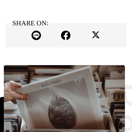
SHARE ON: