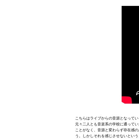
こちらはライブからの音源となって
元々二人とも音楽系の学校に通ってい
ことがなく、音源と変わらず存在感の
う。しかしそれを感じさせないという