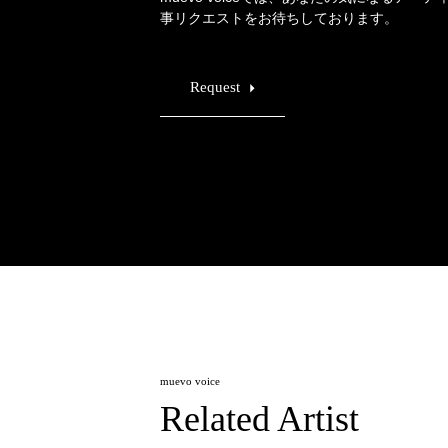
事リクエストをお待ちしております。
Request
muevo voice
Related Artist