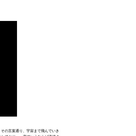
うその言葉通り、宇宙まで飛んでいき