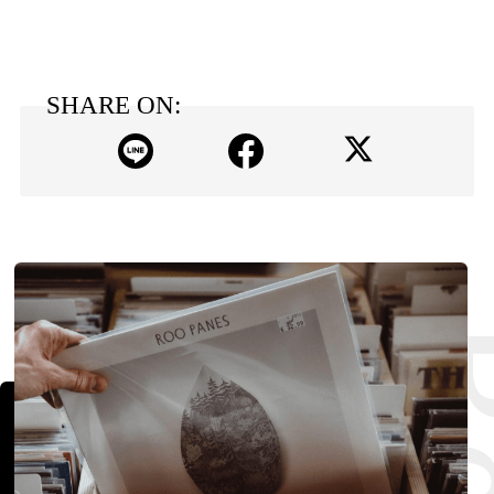
SHARE ON: