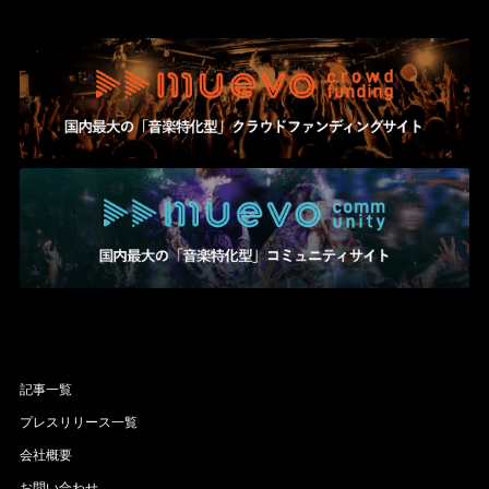
記事一覧
プレスリリース一覧
会社概要
お問い合わせ