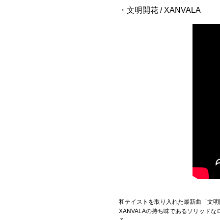
・文明開花 / XANVALA
和テイストを取り入れた最新曲「文明
XANVALAの持ち味であるソリッ