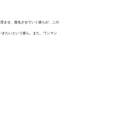
ぎ澄ませ、進化させていく彼らが、この
いきたいという彼ら。また、ワンマン