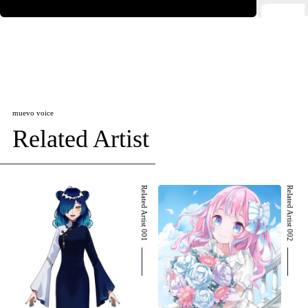
muevo voice
Related Artist
Related Artist 001
Related Artist 002