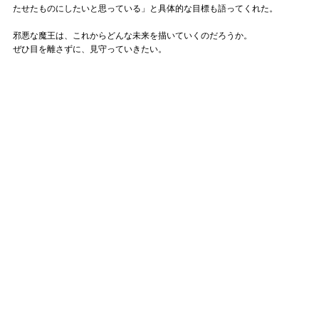
たせたものにしたいと思っている」と具体的な目標も語ってくれた。
邪悪な魔王は、これからどんな未来を描いていくのだろうか。
ぜひ目を離さずに、見守っていきたい。