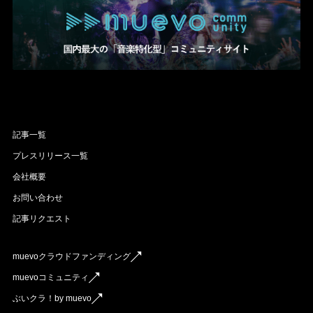
記事一覧
プレスリリース一覧
会社概要
お問い合わせ
記事リクエスト
muevoクラウドファンディング
muevoコミュニティ
ぶいクラ！by muevo