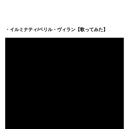
・イルミナティ/ベリル・ヴィラン【歌ってみた】