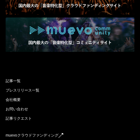
記事一覧
プレスリリース一覧
会社概要
お問い合わせ
記事リクエスト
muevoクラウドファンディング