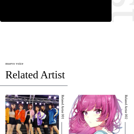
muevo voice
Related Artist
Related Artist 001
Related Artist 002