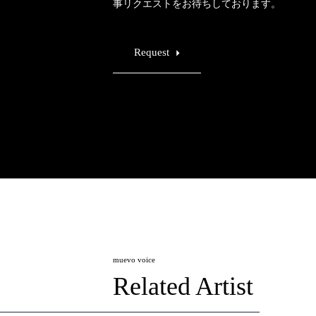
事リクエストをお待ちしております。
Request
muevo voice
Related Artist