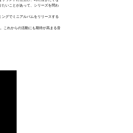
りたいことがあって、シリーズを問わ
ミングでミニアルバムをリリースする
る。これからの活動にも期待が高まる音