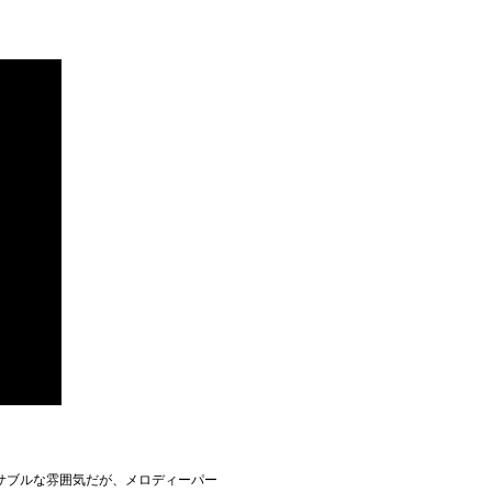
サブルな雰囲気だが、メロディーパー