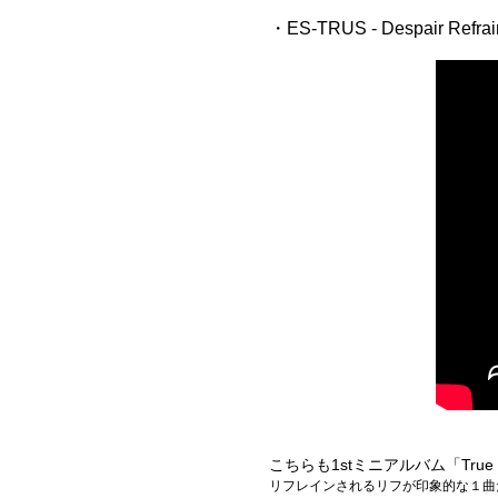
・ES-TRUS - Despair Refr
こちらも1stミニアルバム「True 
リフレインされるリフが印象的な１曲