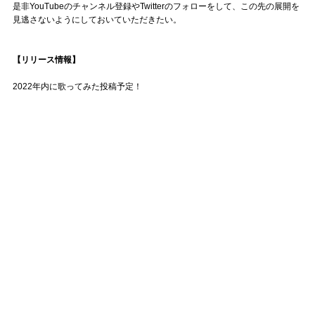
是非YouTubeのチャンネル登録やTwitterのフォローをして、この先の展開を
見逃さないようにしておいていただきたい。
【リリース情報】
2022年内に歌ってみた投稿予定！