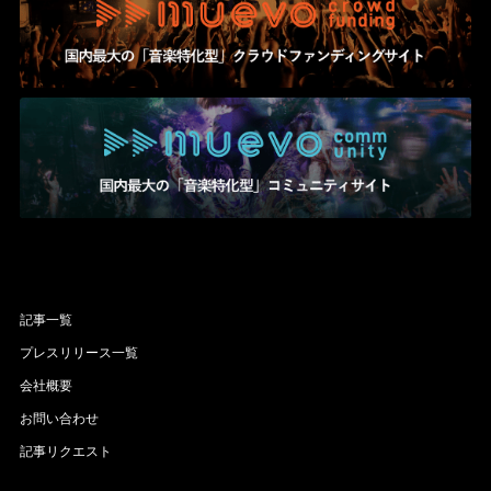
記事一覧
プレスリリース一覧
会社概要
お問い合わせ
記事リクエスト