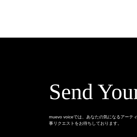
Send You
muevo voiceでは、あなたの気になるアー
事リクエストをお待ちしております。