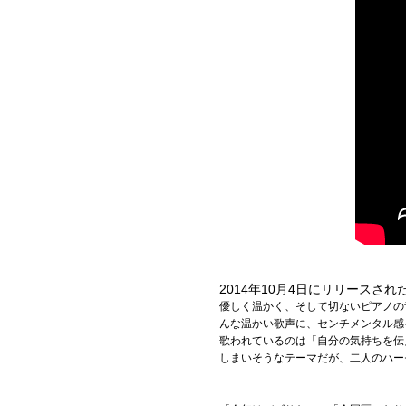
2014年10月4日にリリースさ
優しく温かく、そして切ないピアノの
んな温かい歌声に、センチメンタル感
歌われているのは「自分の気持ちを伝
しまいそうなテーマだが、二人のハー