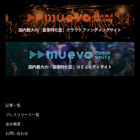
記事一覧
プレスリリース一覧
会社概要
お問い合わせ