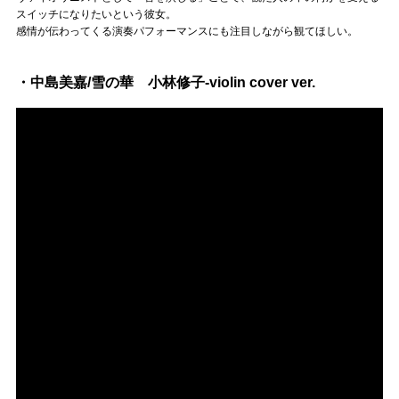
スイッチになりたいという彼女。
感情が伝わってくる演奏パフォーマンスにも注目しながら観てほしい。
・中島美嘉/雪の華 小林修子-violin cover ver.