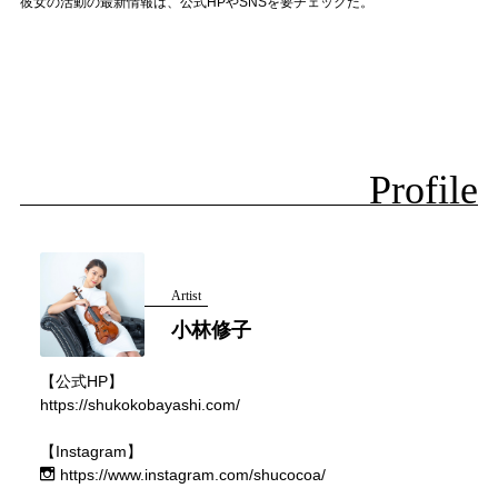
彼女の活動の最新情報は、公式HPやSNSを要チェックだ。
Profile
Artist
小林修子
【公式HP】
https://shukokobayashi.com/
【Instagram】
https://www.instagram.com/shucocoa/