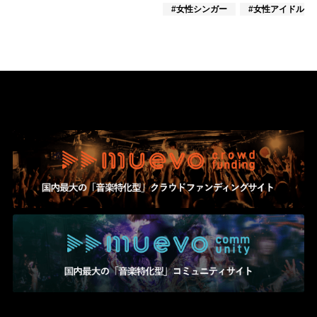
#女性シンガー
#女性アイドル