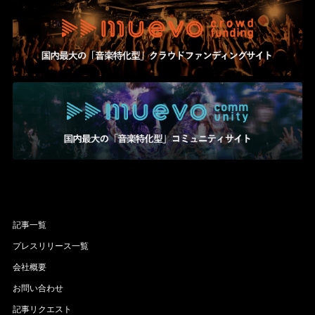
記事一覧
プレスリリース一覧
会社概要
お問い合わせ
記事リクエスト