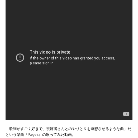
「歌詞がすごく好きで、視聴者さんとのやりとりを連想させるような曲」だ
という楽曲『Pages』の歌ってみた動画。