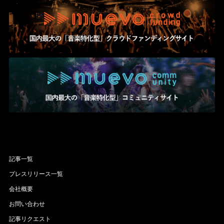
記事一覧
プレスリリース一覧
会社概要
お問い合わせ
記事リクエスト