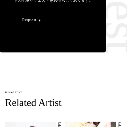
トの記事リクエストをお待ちしております。
Request
muevo voice
Related Artist