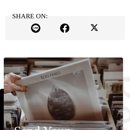
SHARE ON: