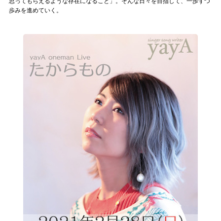
思ってもらえるような存在になること」。そんな日々を目指して、一歩ずつ
歩みを進めていく。