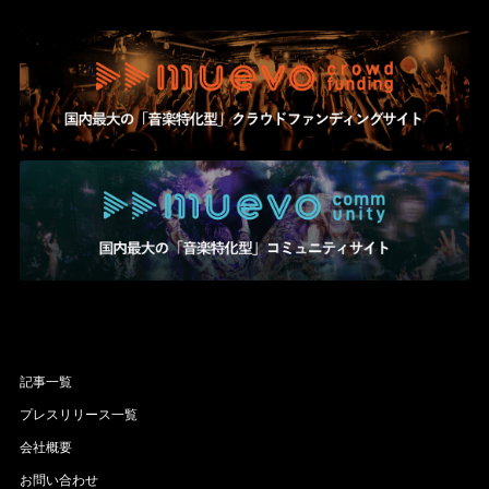
記事一覧
プレスリリース一覧
会社概要
お問い合わせ