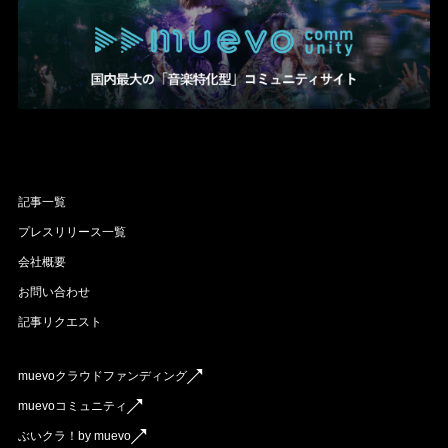
記事一覧
プレスリリース一覧
会社概要
お問い合わせ
記事リクエスト
muevoクラウドファンディング
muevoコミュニティ
ぶいクラ！by muevo