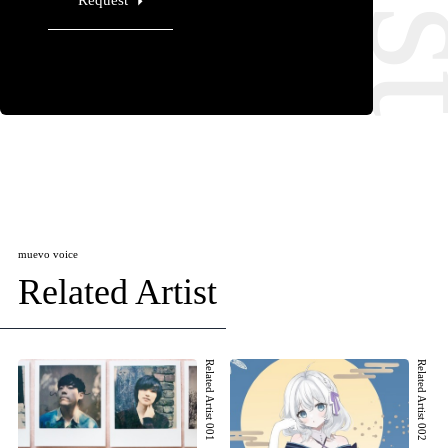
muevo voice
Related Artist
Related Artist 001
Related Artist 002