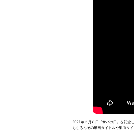
2021年３月８日『サバの日』を記念
もちろんその動画タイトルや楽曲タイ