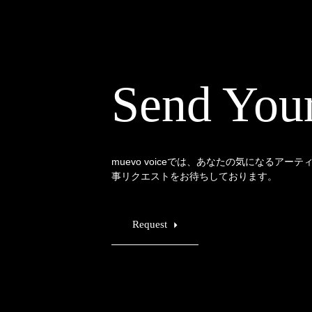
Send You
muevo voiceでは、あなたの気になるアー
事リクエストをお待ちしております。
Request