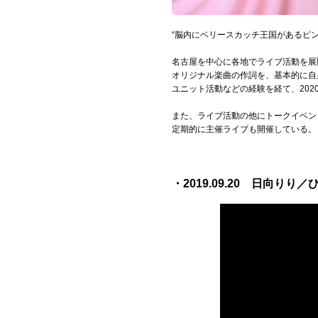
Official SNS
“脳内にベリースカッチ王国があるピ
名古屋を中心に各地でライブ活動を展
オリジナル楽曲の作詞を、基本的に自
ユニット活動などの経験を経て、20
また、ライブ活動の他にトークイベン
定期的に主催ライブも開催している。
・2019.09.20 日向り