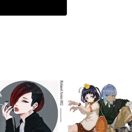
Related Artist 002