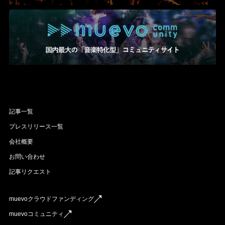
記事一覧
プレスリリース一覧
会社概要
お問い合わせ
記事リクエスト
muevoクラウドファンディング
muevoコミュニティ