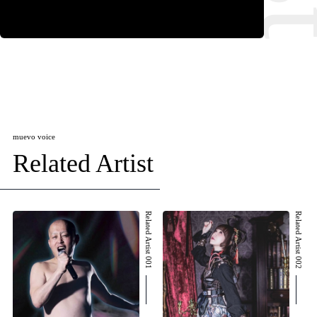
muevo voice
Related Artist
Related Artist 001
Related Artist 002